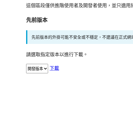
這個區段僅供進階使用者及開發者使用，並只適用
先前版本
先前版本的外掛可能不安全或不穩定，不建議在正式網
請選取指定版本以進行下載。
下載