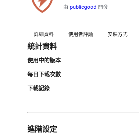
由
publicgood
開發
詳細資料
使用者評論
安裝方式
統計資料
使用中的版本
每日下載次數
下載記錄
進階設定