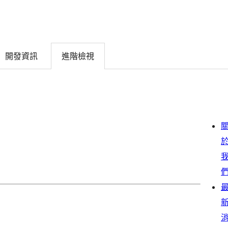
開發資訊
進階檢視