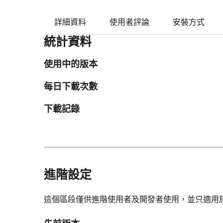
詳細資料
使用者評論
安裝方式
統計資料
使用中的版本
每日下載次數
下載記錄
進階設定
這個區段僅供進階使用者及開發者使用，並只適用