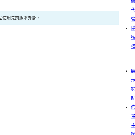
站使用先前版本外掛。