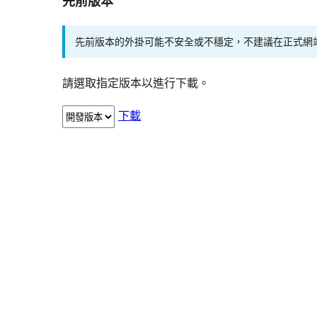
先前版本
先前版本的外掛可能不安全或不穩定，不建議在正式網
請選取指定版本以進行下載。
下載