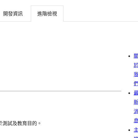
開發資訊
進階檢視
於測試及教育目的。