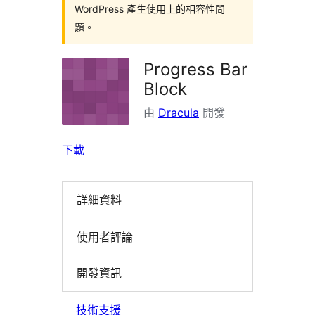
WordPress 產生使用上的相容性問
題。
Progress Bar
Block
由
Dracula
開發
下載
詳細資料
使用者評論
開發資訊
技術支援