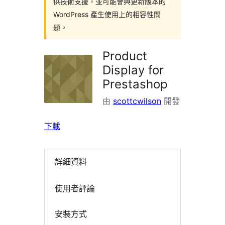
供技術支援，並可能會與更新版本的
WordPress 產生使用上的相容性問
題。
Product
Display for
Prestashop
由
scottcwilson
開發
下載
詳細資料
使用者評論
安裝方式