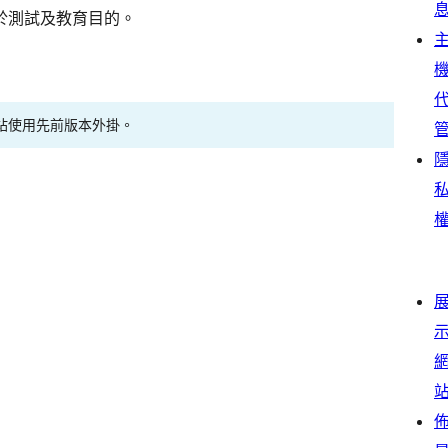
於測試及教育目的。
站使用先前版本外掛。