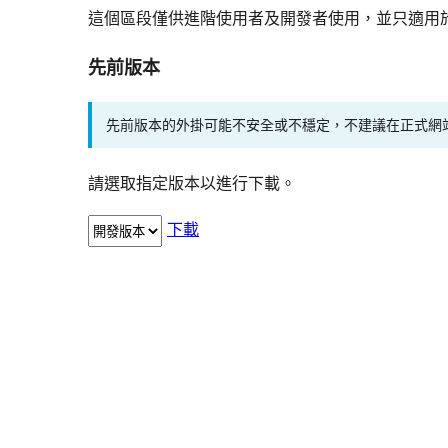
這個區段僅供進階使用者及開發者使用，並只適用
先前版本
先前版本的外掛可能不安全或不穩定，不建議在正式網
請選取指定版本以進行下載。
下載