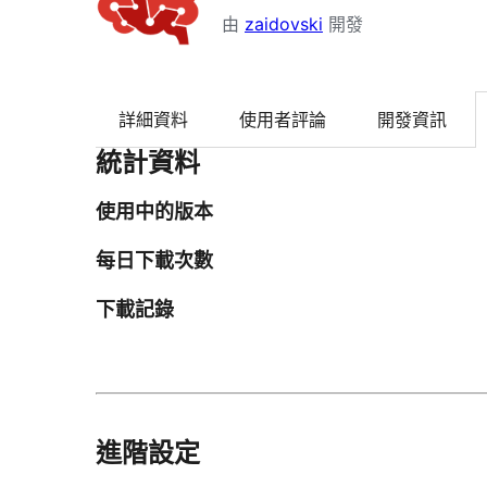
由
zaidovski
開發
詳細資料
使用者評論
開發資訊
統計資料
使用中的版本
每日下載次數
下載記錄
進階設定