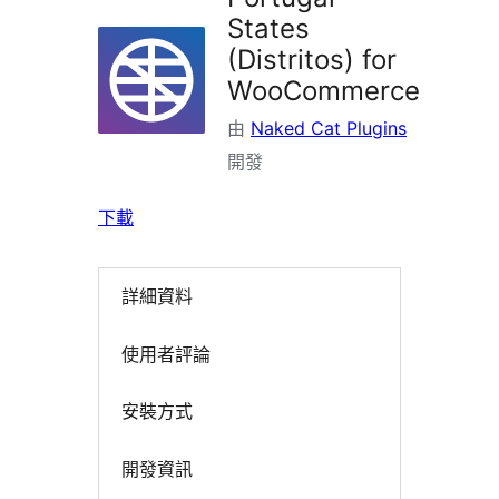
掛
States
(Distritos) for
WooCommerce
由
Naked Cat Plugins
開發
下載
詳細資料
使用者評論
安裝方式
開發資訊