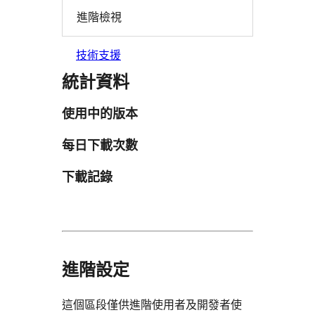
進階檢視
技術支援
統計資料
使用中的版本
每日下載次數
下載記錄
進階設定
這個區段僅供進階使用者及開發者使