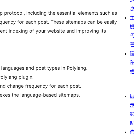
protocol, including the essential elements such as
equency for each post. These sitemaps can be easily
cient indexing of your website and improving its
.
 languages and post types in Polylang.
olylang plugin.
 and change frequency for each post.
ndexes the language-based sitemaps.