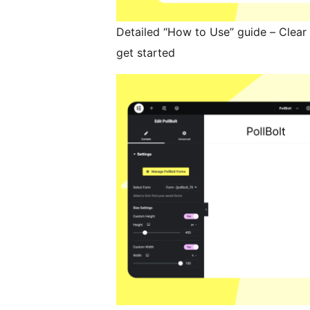
Detailed “How to Use” guide – Clear 
get started