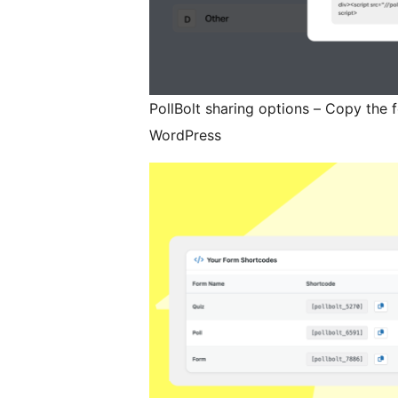
PollBolt sharing options – Copy the 
WordPress