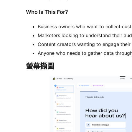
Who Is This For?
Business owners who want to collect cus
Marketers looking to understand their aud
Content creators wanting to engage their 
Anyone who needs to gather data through 
螢幕擷圖