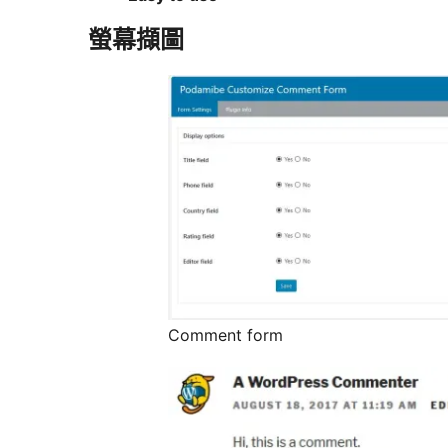
螢幕擷圖
Comment form