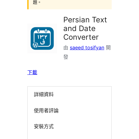
題。
Persian Text
and Date
Converter
由
saeed tosifyan
開
發
下載
詳細資料
使用者評論
安裝方式