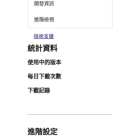
開發資訊
進階檢視
技術支援
統計資料
使用中的版本
每日下載次數
下載記錄
進階設定