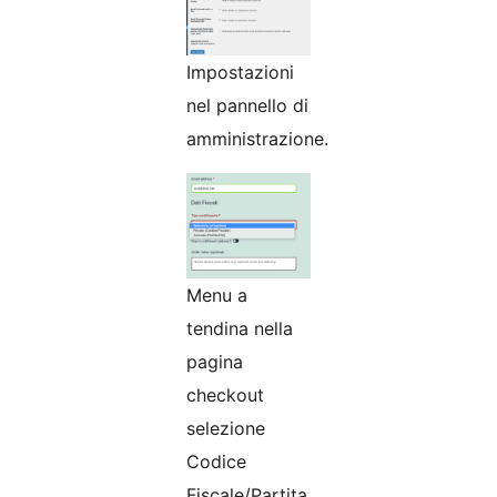
Impostazioni
nel pannello di
amministrazione.
Menu a
tendina nella
pagina
checkout
selezione
Codice
Fiscale/Partita