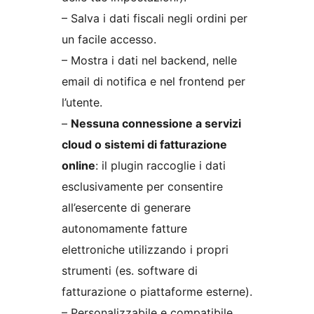
– Salva i dati fiscali negli ordini per
un facile accesso.
– Mostra i dati nel backend, nelle
email di notifica e nel frontend per
l’utente.
–
Nessuna connessione a servizi
cloud o sistemi di fatturazione
online
: il plugin raccoglie i dati
esclusivamente per consentire
all’esercente di generare
autonomamente fatture
elettroniche utilizzando i propri
strumenti (es. software di
fatturazione o piattaforme esterne).
– Personalizzabile e compatibile