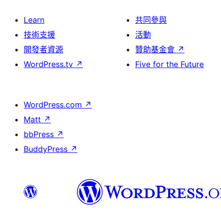
Learn
共同參與
技術支援
活動
開發者資源
贊助基金會
↗
WordPress.tv
↗
Five for the Future
WordPress.com
↗
Matt
↗
bbPress
↗
BuddyPress
↗