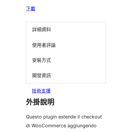
下載
詳細資料
使用者評論
安裝方式
開發資訊
技術支援
外掛說明
Questo plugin estende il checkout
di WooCommerce aggiungendo