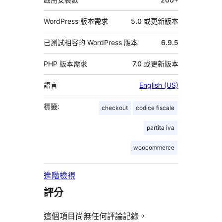
WordPress 版本需求
5.0 或更新版本
已測試相容的 WordPress 版本
6.9.5
PHP 版本需求
7.0 或更新版本
語言
English (US)
標籤:
checkout
codice fiscale
partita iva
woocommerce
進階檢視
評分
這個項目尚無任何評論記錄。