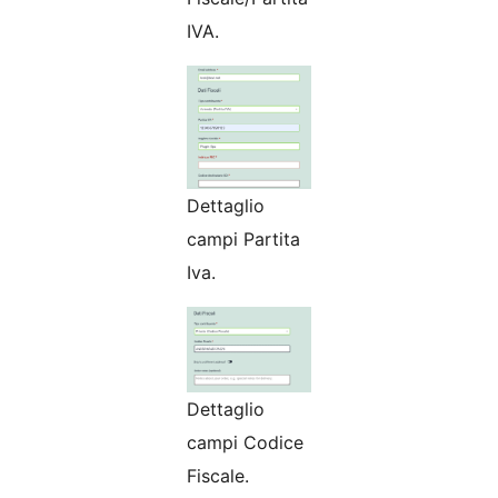
IVA.
Dettaglio
campi Partita
Iva.
Dettaglio
campi Codice
Fiscale.