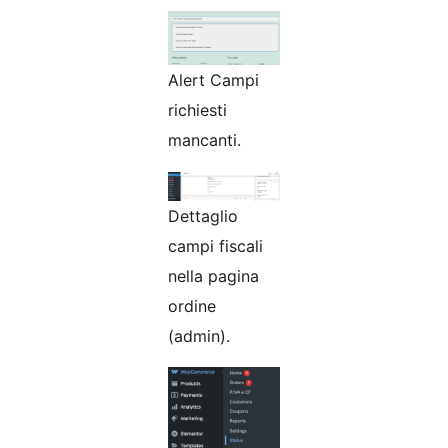
Alert Campi
richiesti
mancanti.
Dettaglio
campi fiscali
nella pagina
ordine
(admin).