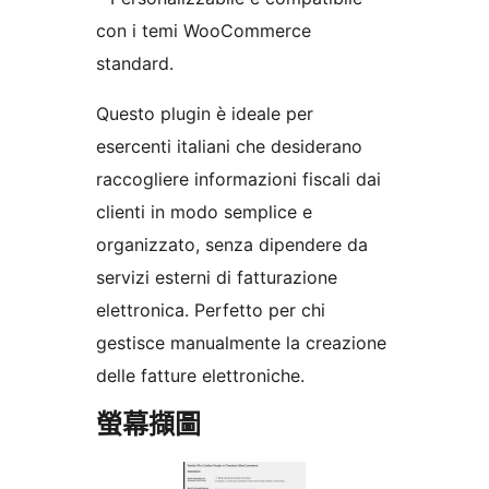
con i temi WooCommerce
standard.
Questo plugin è ideale per
esercenti italiani che desiderano
raccogliere informazioni fiscali dai
clienti in modo semplice e
organizzato, senza dipendere da
servizi esterni di fatturazione
elettronica. Perfetto per chi
gestisce manualmente la creazione
delle fatture elettroniche.
螢幕擷圖