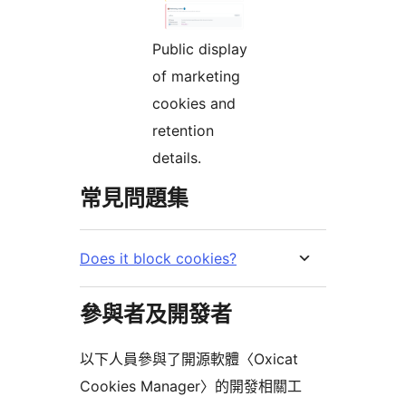
Public display
of marketing
cookies and
retention
details.
常見問題集
Does it block cookies?
參與者及開發者
以下人員參與了開源軟體〈Oxicat
Cookies Manager〉的開發相關工