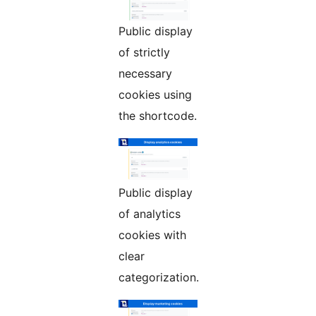
Public display
of strictly
necessary
cookies using
the shortcode.
Public display
of analytics
cookies with
clear
categorization.