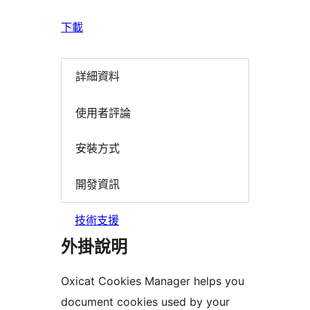
下載
詳細資料
使用者評論
安裝方式
開發資訊
技術支援
外掛說明
Oxicat Cookies Manager helps you
document cookies used by your