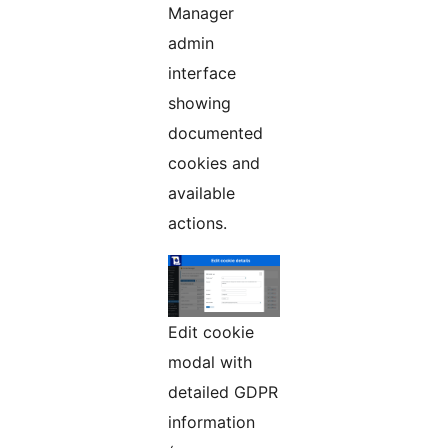
Manager
admin
interface
showing
documented
cookies and
available
actions.
Edit cookie
modal with
detailed GDPR
information