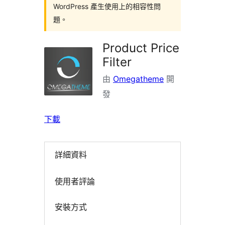
WordPress 產生使用上的相容性問
題。
Product Price
Filter
由
Omegatheme
開
發
下載
詳細資料
使用者評論
安裝方式