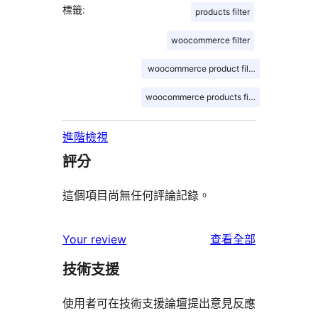
標籤:
products filter
woocommerce filter
woocommerce product filter
woocommerce products filter
進階檢視
評分
這個項目尚無任何評論記錄。
使
Your review
查看全部
用
技術支援
者
評
使用者可在技術支援論壇提出意見反應