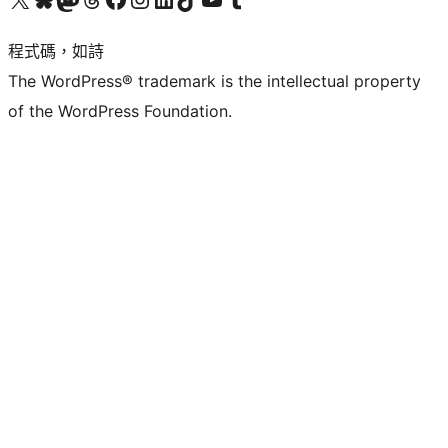
程式碼，如詩
The WordPress® trademark is the intellectual property
of the WordPress Foundation.