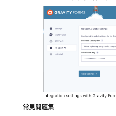
Integration settings with Gravity For
常見問題集