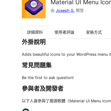
Material UI Menu Ico
由
Joseph G.
開發
詳細資料
使用者評論
安裝方式
外掛說明
Adds beautiful icons to your WordPress menu 
常見問題集
Be the first to ask question!
參與者及開發者
以下人員參與了開源軟體〈Material UI Menu Icons