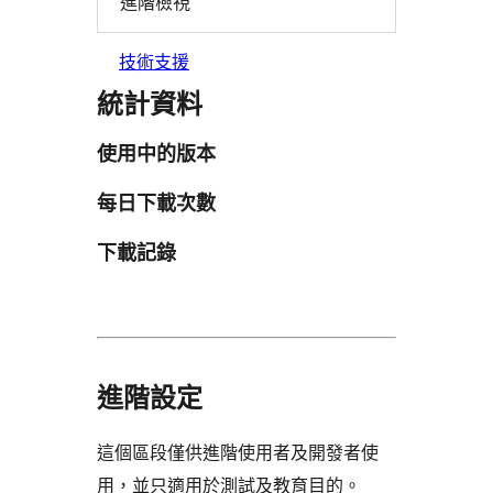
進階檢視
技術支援
統計資料
使用中的版本
每日下載次數
下載記錄
進階設定
這個區段僅供進階使用者及開發者使
用，並只適用於測試及教育目的。