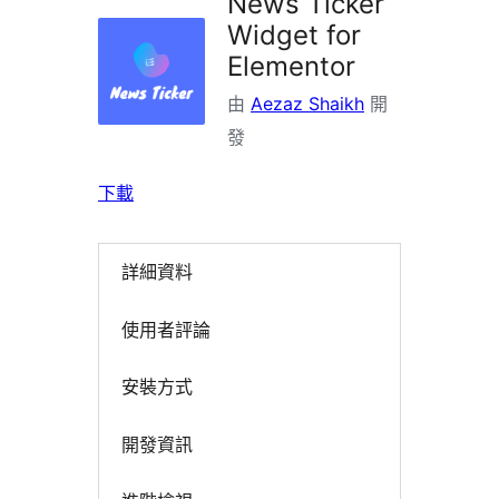
News Ticker
Widget for
Elementor
由
Aezaz Shaikh
開
發
下載
詳細資料
使用者評論
安裝方式
開發資訊