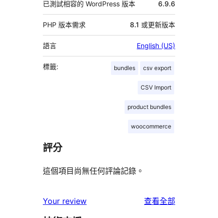
已測試相容的 WordPress 版本
6.9.6
PHP 版本需求
8.1 或更新版本
語言
English (US)
標籤:
bundles
csv export
CSV Import
product bundles
woocommerce
評分
這個項目尚無任何評論記錄。
使
Your review
查看全部
用