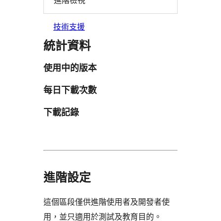
進階檢視
技術支援
統計資料
使用中的版本
每日下載次數
下載記錄
進階設定
這個區段僅供進階使用者及開發者使
用，並只適用於測試及教育目的。