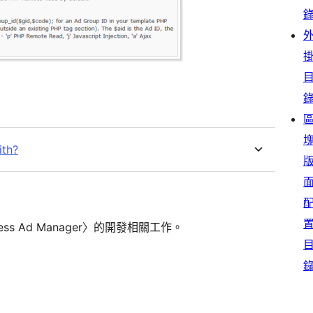
ith?
ess Ad Manager〉的開發相關工作。