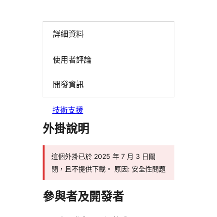
詳細資料
使用者評論
開發資訊
技術支援
外掛說明
這個外掛已於 2025 年 7 月 3 日關
閉，且不提供下載。 原因: 安全性問題
參與者及開發者