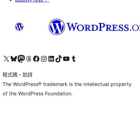
查看我們的 X (之前的 Twitter) 帳號
造訪我們的 Bluesky 帳號
造訪我們的 Mastodon 帳號
造訪我們的 Threads 帳號
造訪我們的 Facebook 粉絲專頁
Visit our Instagram account
Visit our LinkedIn account
造訪我們的 TikTok 帳號
Visit our YouTube channel
造訪我們的 Tumblr 帳號
程式碼，如詩
The WordPress® trademark is the intellectual property
of the WordPress Foundation.