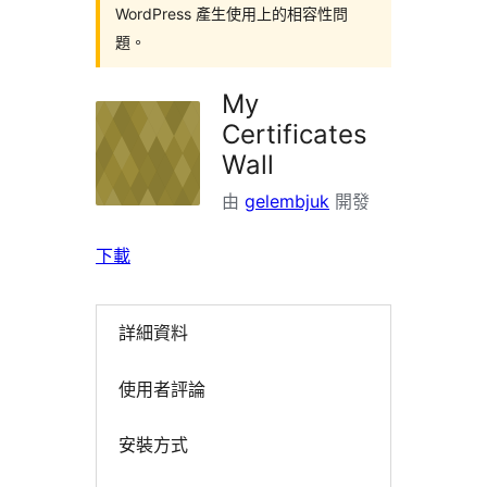
WordPress 產生使用上的相容性問
題。
My
Certificates
Wall
由
gelembjuk
開發
下載
詳細資料
使用者評論
安裝方式