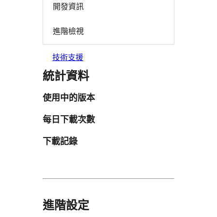
開發資訊
進階檢視
技術支援
統計資料
使用中的版本
每日下載次數
下載記錄
進階設定