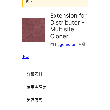
題。
Extension for
Distributor –
Multisite
Cloner
由
hugomoran
開發
下載
詳細資料
使用者評論
安裝方式