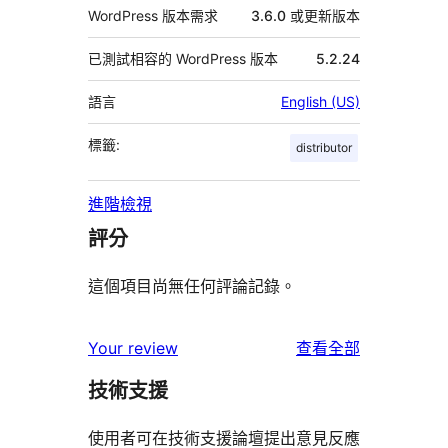
WordPress 版本需求
3.6.0 或更新版本
已測試相容的 WordPress 版本
5.2.24
語言
English (US)
標籤:
distributor
進階檢視
評分
這個項目尚無任何評論記錄。
使
Your review
查看全部
用
技術支援
者
評
使用者可在技術支援論壇提出意見反應