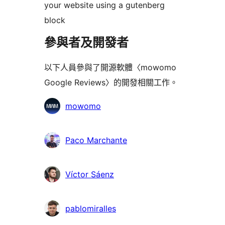
your website using a gutenberg
block
參與者及開發者
以下人員參與了開源軟體〈mowomo
Google Reviews〉的開發相關工作。
參
mowomo
與
者
Paco Marchante
Víctor Sáenz
pablomiralles