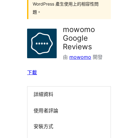
WordPress 產生使用上的相容性問
題。
mowomo
Google
Reviews
由
mowomo
開發
下載
詳細資料
使用者評論
安裝方式