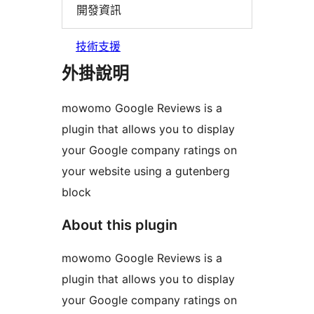
開發資訊
技術支援
外掛說明
mowomo Google Reviews is a
plugin that allows you to display
your Google company ratings on
your website using a gutenberg
block
About this plugin
mowomo Google Reviews is a
plugin that allows you to display
your Google company ratings on