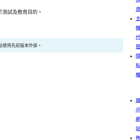
於測試及教育目的。
站使用先前版本外掛。