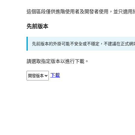
這個區段僅供進階使用者及開發者使用，並只適用
先前版本
先前版本的外掛可能不安全或不穩定，不建議在正式網
請選取指定版本以進行下載。
下載