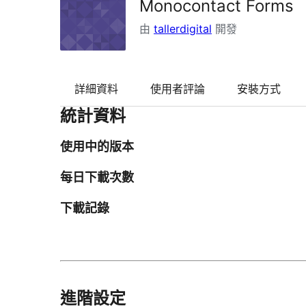
Monocontact Forms
由
tallerdigital
開發
詳細資料
使用者評論
安裝方式
統計資料
使用中的版本
每日下載次數
下載記錄
進階設定