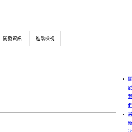
開發資訊
進階檢視