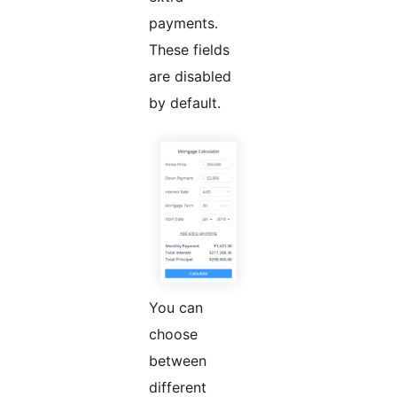
payments.
These fields
are disabled
by default.
You can
choose
between
different