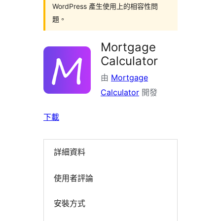
WordPress 產生使用上的相容性問
題。
Mortgage
Calculator
由
Mortgage
Calculator
開發
下載
詳細資料
使用者評論
安裝方式