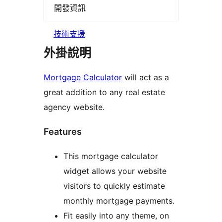
開發資訊
技術支援
外掛說明
Mortgage Calculator
will act as a
great addition to any real estate
agency website.
Features
This mortgage calculator
widget allows your website
visitors to quickly estimate
monthly mortgage payments.
Fit easily into any theme, on