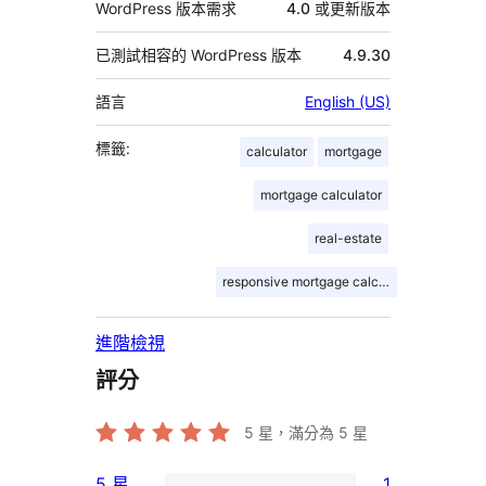
WordPress 版本需求
4.0 或更新版本
已測試相容的 WordPress 版本
4.9.30
語言
English (US)
標籤:
calculator
mortgage
mortgage calculator
real-estate
responsive mortgage calculator
進階檢視
評分
5
星，滿分為 5 星
5 星
1