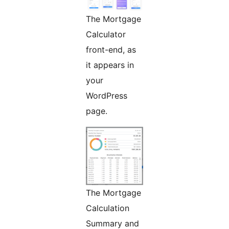
The Mortgage
Calculator
front-end, as
it appears in
your
WordPress
page.
The Mortgage
Calculation
Summary and