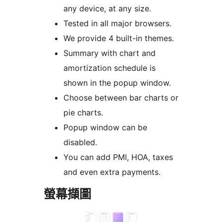
any device, at any size.
Tested in all major browsers.
We provide 4 built-in themes.
Summary with chart and
amortization schedule is
shown in the popup window.
Choose between bar charts or
pie charts.
Popup window can be
disabled.
You can add PMI, HOA, taxes
and even extra payments.
螢幕擷圖