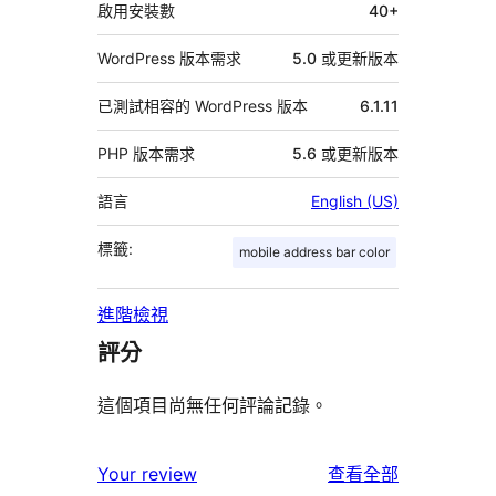
啟用安裝數
40+
WordPress 版本需求
5.0 或更新版本
已測試相容的 WordPress 版本
6.1.11
PHP 版本需求
5.6 或更新版本
語言
English (US)
標籤:
mobile address bar color
進階檢視
評分
這個項目尚無任何評論記錄。
使
Your review
查看全部