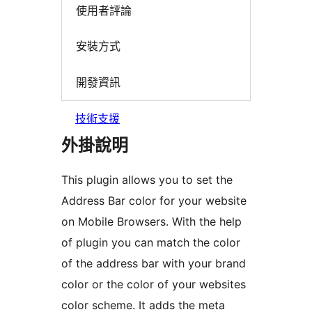
使用者評論
安裝方式
開發資訊
技術支援
外掛說明
This plugin allows you to set the
Address Bar color for your website
on Mobile Browsers. With the help
of plugin you can match the color
of the address bar with your brand
color or the color of your websites
color scheme. It adds the meta