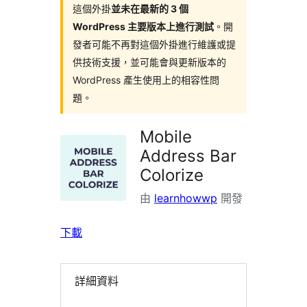
這個外掛
並未在最新的 3 個
WordPress 主要版本上進行測試
。開
發者可能不再對這個外掛進行維護或提
供技術支援，並可能會與更新版本的
WordPress 產生使用上的相容性問
題。
Mobile
Address Bar
Colorize
由
learnhowwp
開發
下載
詳細資料