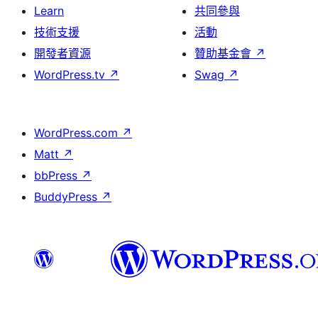
Learn
共同參與
技術支援
活動
開發者資源
贊助基金會
↗
WordPress.tv
↗
Swag
↗
WordPress.com
↗
Matt
↗
bbPress
↗
BuddyPress
↗