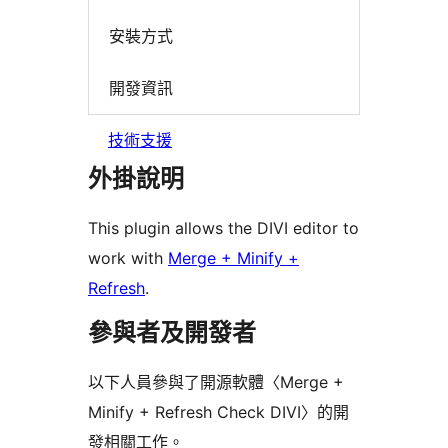
安裝方式
開發資訊
技術支援
外掛說明
This plugin allows the DIVI editor to
work with
Merge + Minify +
Refresh
.
參與者及開發者
以下人員參與了開源軟體〈Merge +
Minify + Refresh Check DIVI〉的開
發相關工作。