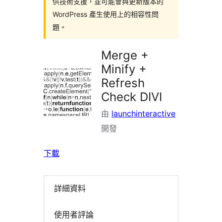
供技術支援，並可能會與更新版本的
WordPress 產生使用上的相容性問
題。
Merge +
Minify +
Refresh
Check DIVI
由
launchinteractive
開發
下載
詳細資料
使用者評論