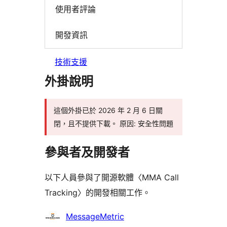
使用者評論
開發資訊
技術支援
外掛說明
這個外掛已於 2026 年 2 月 6 日關
閉，且不提供下載。 原因: 安全性問題
參與者及開發者
以下人員參與了開源軟體〈MMA Call
Tracking〉的開發相關工作。
參
MessageMetric