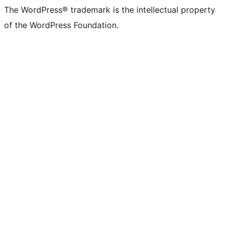
The WordPress® trademark is the intellectual property
of the WordPress Foundation.