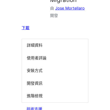
由
Jose Mortellaro
開發
下載
詳細資料
使用者評論
安裝方式
開發資訊
進階檢視
技術支援