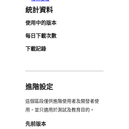
統計資料
使用中的版本
每日下載次數
下載記錄
進階設定
這個區段僅供進階使用者及開發者使
用，並只適用於測試及教育目的。
先前版本