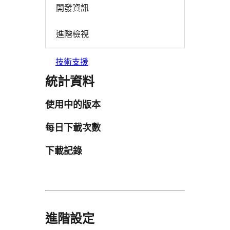
開發資訊
進階檢視
技術支援
統計資料
使用中的版本
每日下載次數
下載記錄
進階設定