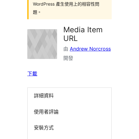
WordPress 產生使用上的相容性問
題。
Media Item
URL
由
Andrew Norcross
開發
下載
詳細資料
使用者評論
安裝方式