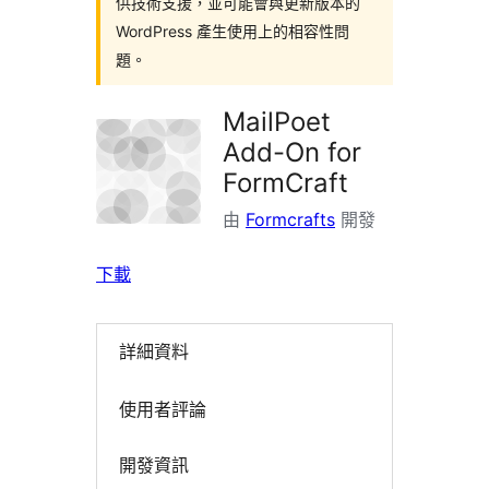
供技術支援，並可能會與更新版本的
WordPress 產生使用上的相容性問
題。
MailPoet
Add-On for
FormCraft
由
Formcrafts
開發
下載
詳細資料
使用者評論
開發資訊