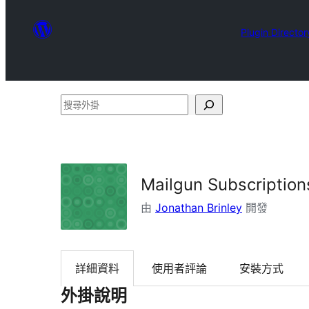
Plugin Director
搜
尋
外
掛
Mailgun Subscription
由
Jonathan Brinley
開發
詳細資料
使用者評論
安裝方式
外掛說明