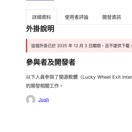
詳細資料
使用者評論
開發資訊
外掛說明
這個外掛已於 2025 年 12 月 3 日關閉，且不提供下載
參與者及開發者
以下人員參與了開源軟體〈Lucky Wheel Exit Intent Whe
的開發相關工作。
參
Josh
與
者