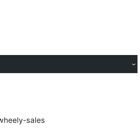
wheely-sales