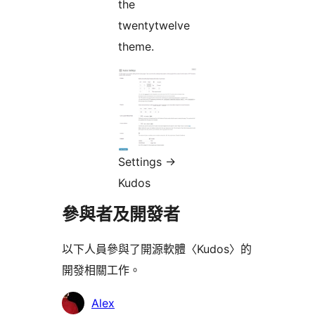
the
twentytwelve
theme.
Settings ->
Kudos
參與者及開發者
以下人員參與了開源軟體〈Kudos〉的
開發相關工作。
參
Alex