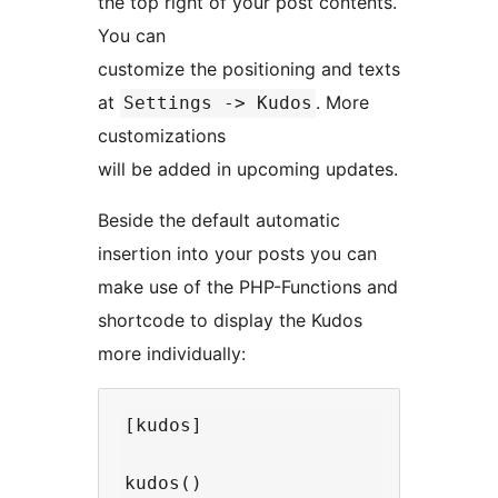
the top right of your post contents.
You can
customize the positioning and texts
at
. More
Settings -> Kudos
customizations
will be added in upcoming updates.
Beside the default automatic
insertion into your posts you can
make use of the PHP-Functions and
shortcode to display the Kudos
more individually:
[kudos]

kudos()
