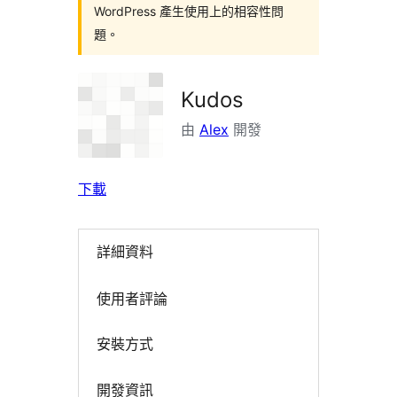
WordPress 產生使用上的相容性問
題。
Kudos
由
Alex
開發
下載
詳細資料
使用者評論
安裝方式
開發資訊