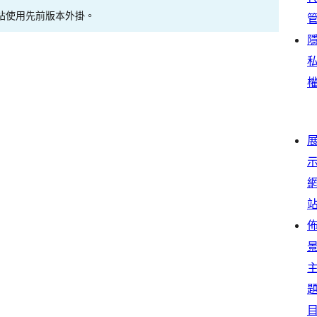
站使用先前版本外掛。