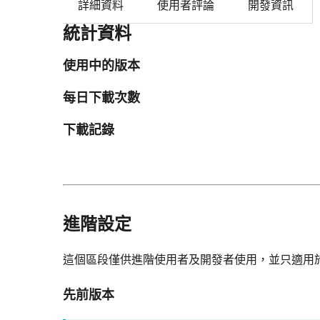
詳細資料
使用者評論
開發資訊
統計資料
使用中的版本
每日下載次數
下載記錄
進階設定
這個區段僅供進階使用者及開發者使用，並只適用
先前版本