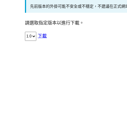
先前版本的外掛可能不安全或不穩定，不建議在正式網
請選取指定版本以進行下載。
下載