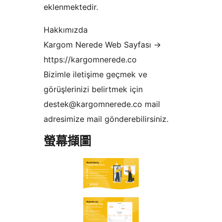
eklenmektedir.
Hakkımızda
Kargom Nerede Web Sayfası ->
https://kargomnerede.co
Bizimle iletişime geçmek ve
görüşlerinizi belirtmek için
destek@kargomnerede.co mail
adresimize mail gönderebilirsiniz.
螢幕擷圖