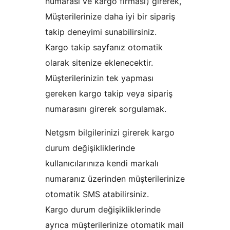
numarası ve kargo firması) girerek,
Müşterilerinize daha iyi bir sipariş
takip deneyimi sunabilirsiniz.
Kargo takip sayfanız otomatik
olarak sitenize eklenecektir.
Müşterilerinizin tek yapması
gereken kargo takip veya sipariş
numarasını girerek sorgulamak.
Netgsm bilgilerinizi girerek kargo
durum değişikliklerinde
kullanıcılarınıza kendi markalı
numaranız üzerinden müşterilerinize
otomatik SMS atabilirsiniz.
Kargo durum değişikliklerinde
ayrıca müşterilerinize otomatik mail