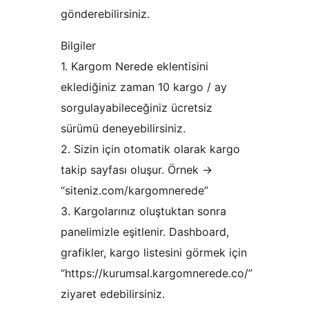
gönderebilirsiniz.
Bilgiler
1. Kargom Nerede eklentisini
eklediğiniz zaman 10 kargo / ay
sorgulayabileceğiniz ücretsiz
sürümü deneyebilirsiniz.
2. Sizin için otomatik olarak kargo
takip sayfası oluşur. Örnek ->
“siteniz.com/kargomnerede”
3. Kargolarınız oluştuktan sonra
panelimizle eşitlenir. Dashboard,
grafikler, kargo listesini görmek için
“https://kurumsal.kargomnerede.co/”
ziyaret edebilirsiniz.