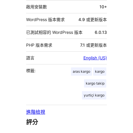
料
啟用安裝數
10+
WordPress 版本需求
4.9 或更新版本
已測試相容的 WordPress 版本
6.0.13
PHP 版本需求
7.1 或更新版本
語言
English (US)
標籤:
aras kargo
kargo
kargo takip
yurtiçi kargo
進階檢視
評分