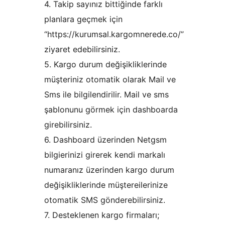
4. Takip sayınız bittiğinde farklı
planlara geçmek için
“https://kurumsal.kargomnerede.co/”
ziyaret edebilirsiniz.
5. Kargo durum değişikliklerinde
müşteriniz otomatik olarak Mail ve
Sms ile bilgilendirilir. Mail ve sms
şablonunu görmek için dashboarda
girebilirsiniz.
6. Dashboard üzerinden Netgsm
bilgierinizi girerek kendi markalı
numaranız üzerinden kargo durum
değişikliklerinde müştereilerinize
otomatik SMS gönderebilirsiniz.
7. Desteklenen kargo firmaları;