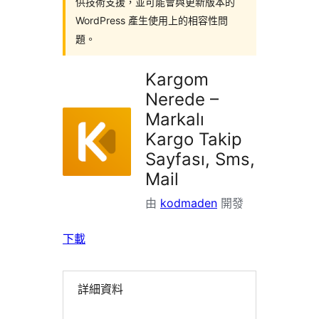
供技術支援，並可能會與更新版本的
WordPress 產生使用上的相容性問
題。
Kargom
Nerede –
Markalı
Kargo Takip
Sayfası, Sms,
Mail
由
kodmaden
開發
下載
詳細資料