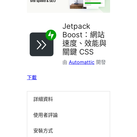
掛
Jetpack
Boost：網站
速度、效能與
關鍵 CSS
由
Automattic
開發
下載
詳細資料
使用者評論
安裝方式