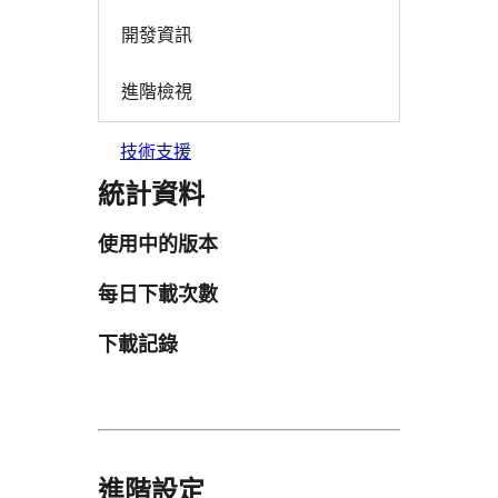
開發資訊
進階檢視
技術支援
統計資料
使用中的版本
每日下載次數
下載記錄
進階設定