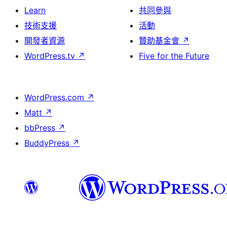
Learn
共同參與
技術支援
活動
開發者資源
贊助基金會
↗
WordPress.tv
↗
Five for the Future
WordPress.com
↗
Matt
↗
bbPress
↗
BuddyPress
↗