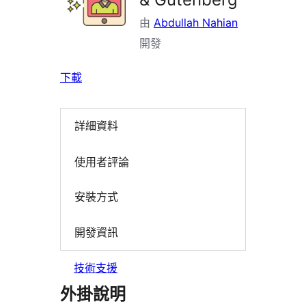
由
Abdullah Nahian
開發
下載
詳細資料
使用者評論
安裝方式
開發資訊
技術支援
外掛說明