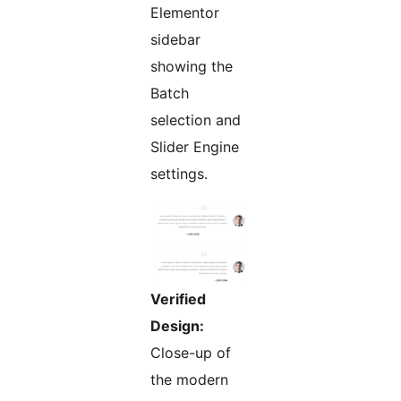
Elementor
sidebar
showing the
Batch
selection and
Slider Engine
settings.
Verified
Design:
Close-up of
the modern