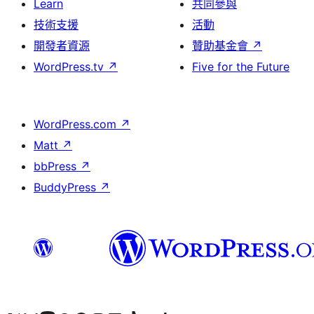
Learn
共同參與
技術支援
活動
開發者資源
贊助基金會
↗
WordPress.tv
↗
Five for the Future
WordPress.com
↗
Matt
↗
bbPress
↗
BuddyPress
↗