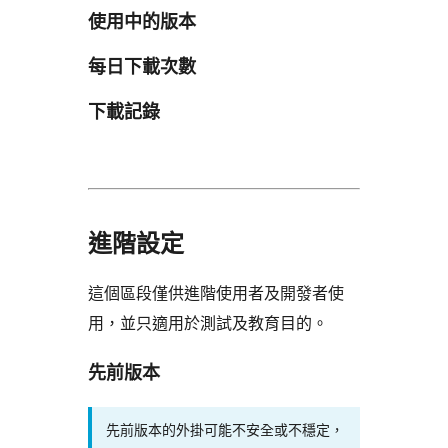
使用中的版本
每日下載次數
下載記錄
進階設定
這個區段僅供進階使用者及開發者使
用，並只適用於測試及教育目的。
先前版本
先前版本的外掛可能不安全或不穩定，