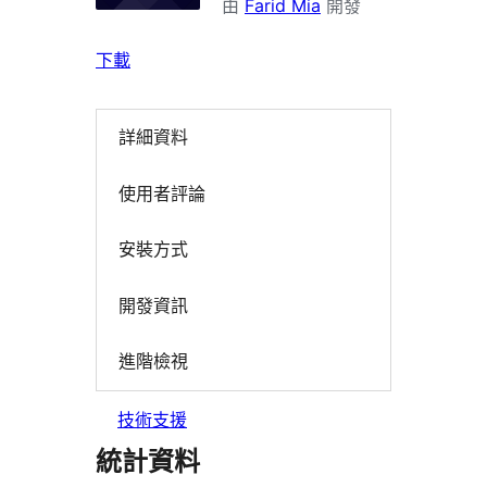
由
Farid Mia
開發
下載
詳細資料
使用者評論
安裝方式
開發資訊
進階檢視
技術支援
統計資料