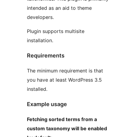
intended as an aid to theme
developers.
Plugin supports multisite
installation.
Requirements
The minimum requirement is that
you have at least WordPress 3.5
installed.
Example usage
Fetching sorted terms from a
custom taxonomy will be enabled