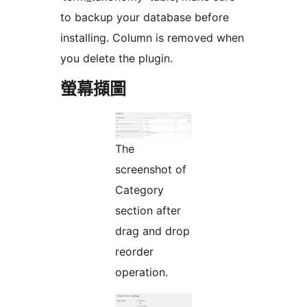
to backup your database before
installing. Column is removed when
you delete the plugin.
螢幕擷圖
The
screenshot of
Category
section after
drag and drop
reorder
operation.