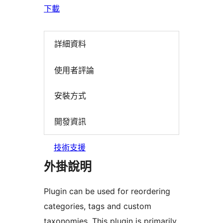
下載
詳細資料
使用者評論
安裝方式
開發資訊
技術支援
外掛說明
Plugin can be used for reordering
categories, tags and custom
taxonomies. This plugin is primarily