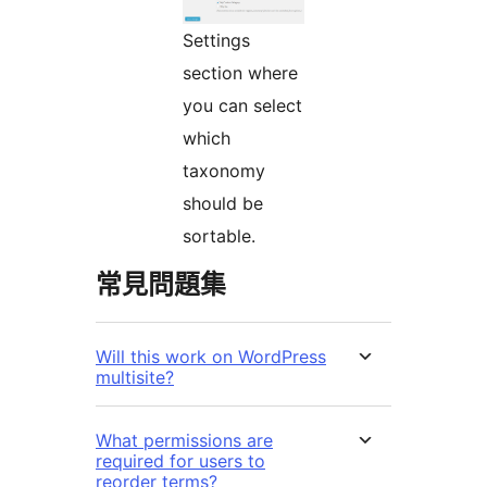
Settings
section where
you can select
which
taxonomy
should be
sortable.
常見問題集
Will this work on WordPress
multisite?
What permissions are
required for users to
reorder terms?