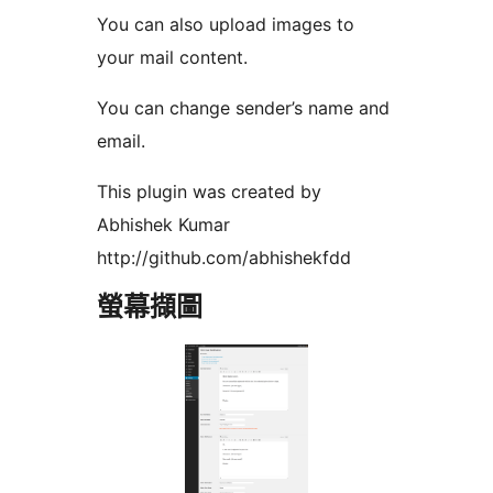
You can also upload images to
your mail content.
You can change sender’s name and
email.
This plugin was created by
Abhishek Kumar
http://github.com/abhishekfdd
螢幕擷圖