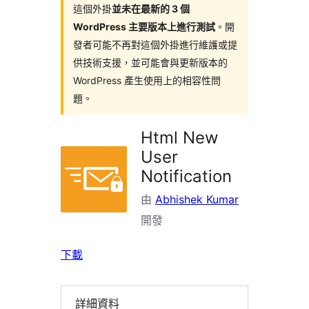
這個外掛
並未在最新的 3 個
WordPress 主要版本上進行測試
。開
發者可能不再對這個外掛進行維護或提
供技術支援，並可能會與更新版本的
WordPress 產生使用上的相容性問
題。
Html New
User
Notification
由
Abhishek Kumar
開發
下載
詳細資料