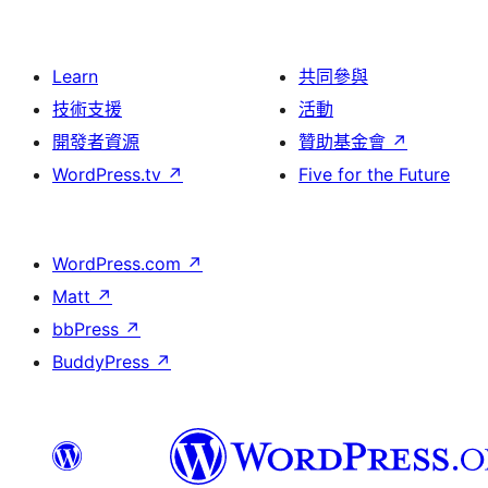
Learn
共同參與
技術支援
活動
開發者資源
贊助基金會
↗
WordPress.tv
↗
Five for the Future
WordPress.com
↗
Matt
↗
bbPress
↗
BuddyPress
↗