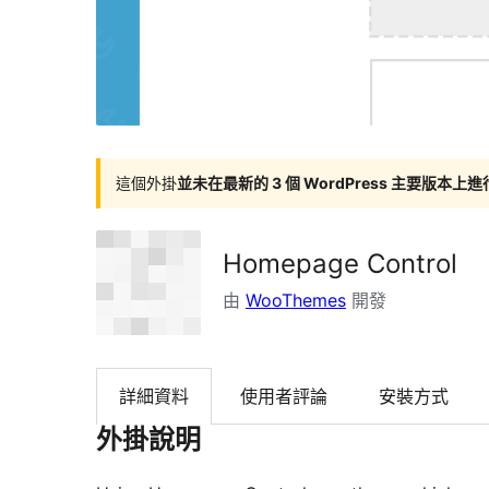
這個外掛
並未在最新的 3 個 WordPress 主要版本上
Homepage Control
由
WooThemes
開發
詳細資料
使用者評論
安裝方式
外掛說明