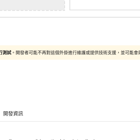
進行測試
。開發者可能不再對這個外掛進行維護或提供技術支援，並可能會與更新
開發資訊