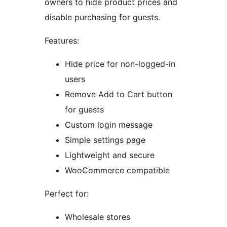
owners to hide product prices and
disable purchasing for guests.
Features:
Hide price for non-logged-in
users
Remove Add to Cart button
for guests
Custom login message
Simple settings page
Lightweight and secure
WooCommerce compatible
Perfect for:
Wholesale stores