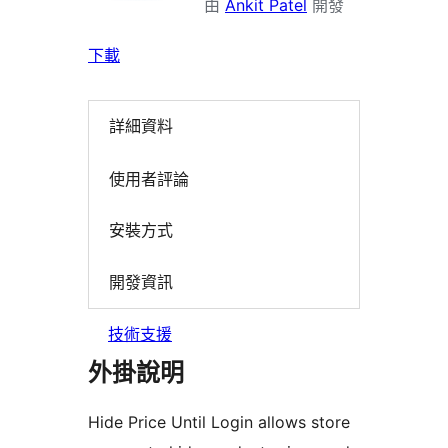
由
Ankit Patel
開發
下載
詳細資料
使用者評論
安裝方式
開發資訊
技術支援
外掛說明
Hide Price Until Login allows store