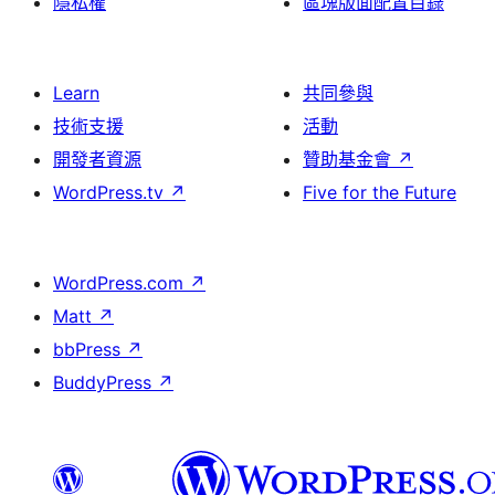
隱私權
區塊版面配置目錄
Learn
共同參與
技術支援
活動
開發者資源
贊助基金會
↗
WordPress.tv
↗
Five for the Future
WordPress.com
↗
Matt
↗
bbPress
↗
BuddyPress
↗