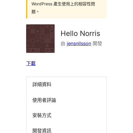
WordPress 產生使用上的相容性問
題。
Hello Norris
由
jensnilsson
開發
下載
詳細資料
使用者評論
安裝方式
開發資訊