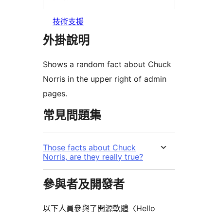
技術支援
外掛說明
Shows a random fact about Chuck
Norris in the upper right of admin
pages.
常見問題集
Those facts about Chuck
Norris, are they really true?
參與者及開發者
以下人員參與了開源軟體〈Hello