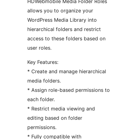
HDWebmobile Media Folder Roles
allows you to organize your
WordPress Media Library into
hierarchical folders and restrict
access to these folders based on
user roles.
Key Features:
* Create and manage hierarchical
media folders.
* Assign role-based permissions to
each folder.
* Restrict media viewing and
editing based on folder
permissions.
* Fully compatible with