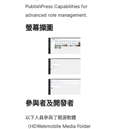
PublishPress Capabilities for
advanced role management.
螢幕擷圖
參與者及開發者
以下人員參與了開源軟體
〈HDWebmobile Media Folder