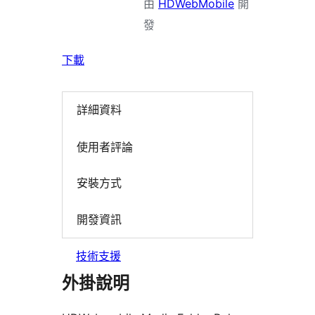
由
HDWebMobile
開
發
下載
詳細資料
使用者評論
安裝方式
開發資訊
技術支援
外掛說明