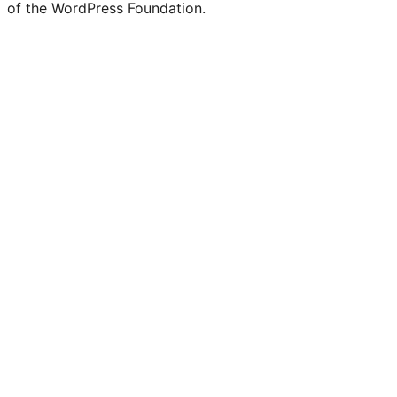
of the WordPress Foundation.