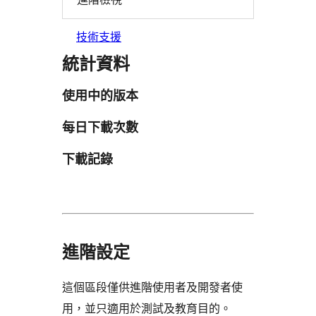
技術支援
統計資料
使用中的版本
每日下載次數
下載記錄
進階設定
這個區段僅供進階使用者及開發者使
用，並只適用於測試及教育目的。