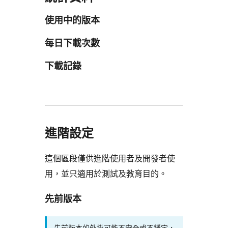
使用中的版本
每日下載次數
下載記錄
進階設定
這個區段僅供進階使用者及開發者使
用，並只適用於測試及教育目的。
先前版本
先前版本的外掛可能不安全或不穩定，