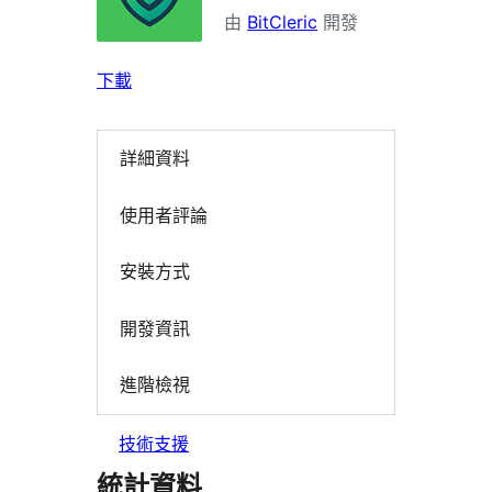
由
BitCleric
開發
下載
詳細資料
使用者評論
安裝方式
開發資訊
進階檢視
技術支援
統計資料