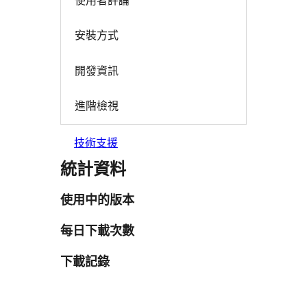
安裝方式
開發資訊
進階檢視
技術支援
統計資料
使用中的版本
每日下載次數
下載記錄