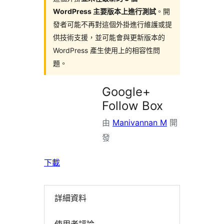
WordPress 主要版本上進行測試
。開
發者可能不再對這個外掛進行維護或提
供技術支援，並可能會與更新版本的
WordPress 產生使用上的相容性問
題。
Google+
Follow Box
由
Manivannan M
開
發
下載
詳細資料
使用者評論