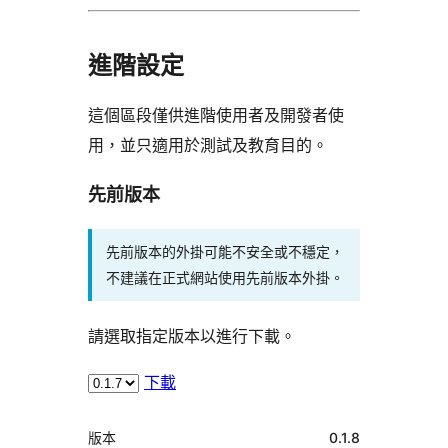
進階設定
這個區段僅供進階使用者及開發者使
用，並只適用於測試及教育目的。
先前版本
先前版本的外掛可能不安全或不穩定，
不建議在正式網站使用先前版本外掛。
請選取指定版本以進行下載。
下載
中
版本
0.1.8