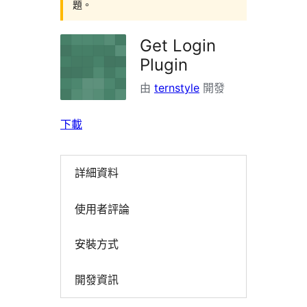
題。
Get Login
Plugin
由
ternstyle
開發
下載
詳細資料
使用者評論
安裝方式
開發資訊