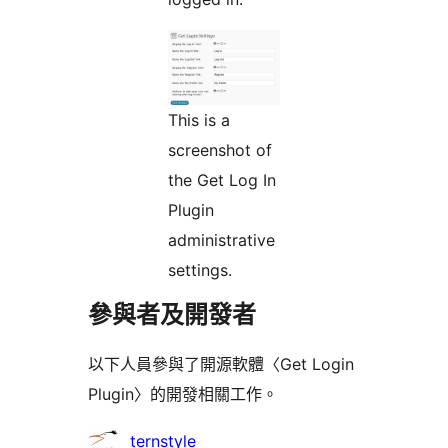
This is a
screenshot of
the Get Log In
Plugin
administrative
settings.
參與者及開發者
以下人員參與了開源軟體〈Get Login
Plugin〉的開發相關工作。
參
ternstyle