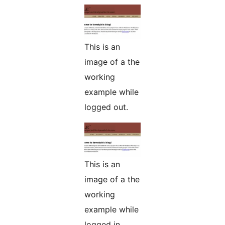
This is an
image of a the
working
example while
logged out.
This is an
image of a the
working
example while
logged in.