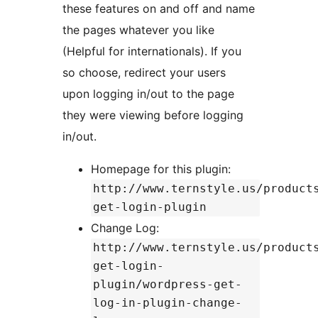
these features on and off and name
the pages whatever you like
(Helpful for internationals). If you
so choose, redirect your users
upon logging in/out to the page
they were viewing before logging
in/out.
Homepage for this plugin:
http://www.ternstyle.us/product
get-login-plugin
Change Log:
http://www.ternstyle.us/product
get-login-
plugin/wordpress-get-
log-in-plugin-change-