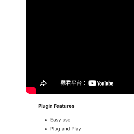
Plugin Features
Easy use
Plug and Play