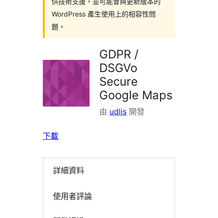
供技術支援，並可能會與更新版本的
WordPress 產生使用上的相容性問
題。
GDPR /
DSGVo
Secure
Google Maps
由
udlis
開發
下載
詳細資料
使用者評論