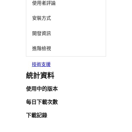
使用者評論
安裝方式
開發資訊
進階檢視
技術支援
統計資料
使用中的版本
每日下載次數
下載記錄